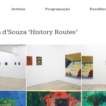
Artistas
Programação
Residênc
 d’Souza ‘History Routes’