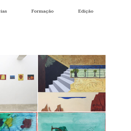
ias
Formação
Edição