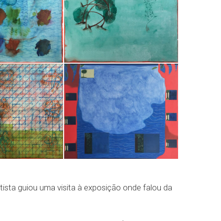
tista guiou uma visita à exposição onde falou da