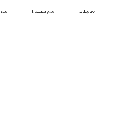
ias
Formação
Edição