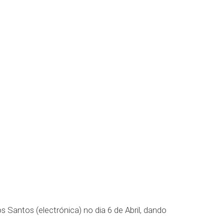
s Santos (electrónica) no dia 6 de Abril, dando