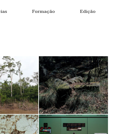
ias
Formação
Edição