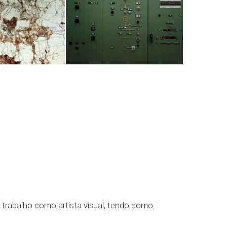
trabalho como artista visual, tendo como