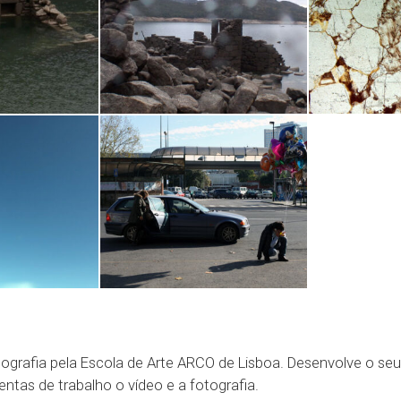
grafia pela Escola de Arte ARCO de Lisboa. Desenvolve o seu 
entas de trabalho o vídeo e a fotografia.