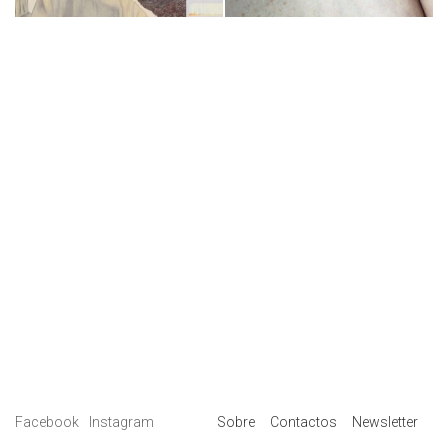
Facebook
Instagram
Sobre
Contactos
Newsletter