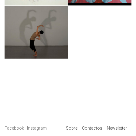
Facebook
Instagram
Sobre
Contactos
Newsletter